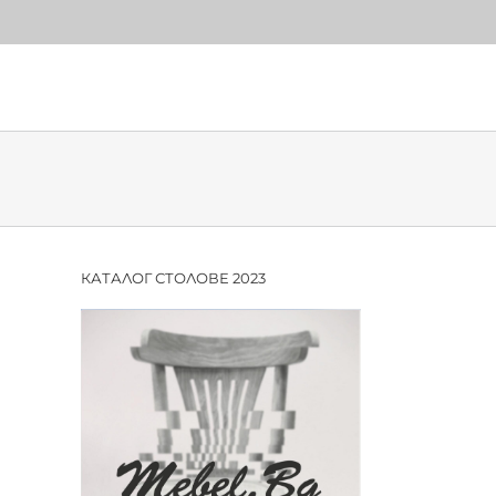
КАТАЛОГ СТОЛОВЕ 2023