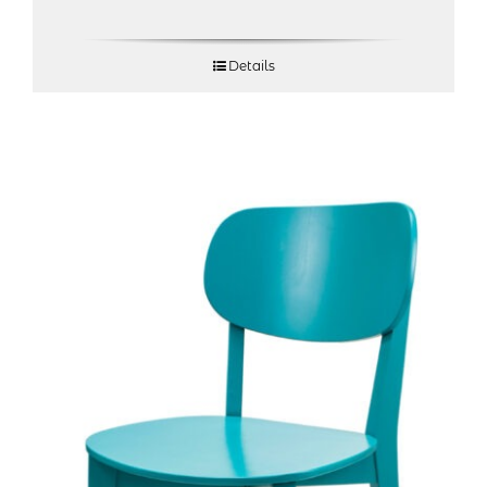
Details