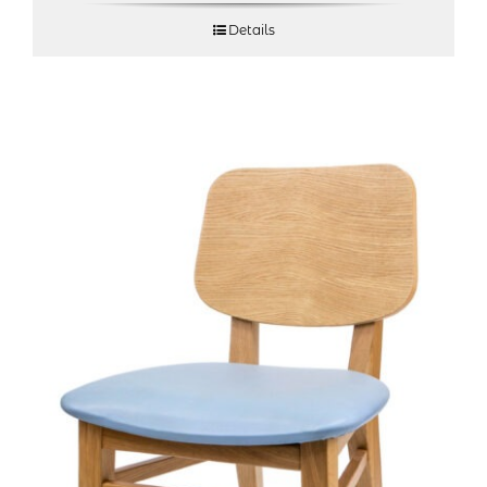
Details