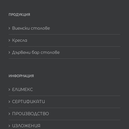
ПРОДУКЦИЯ
Виенски столове
Кресла
Дървени бар столове
ИНФОРМАЦИЯ
ЕЛИМЕКС
СЕРТИФИКАТИ
ПРОИЗВОДСТВО
ИЗЛОЖЕНИЯ