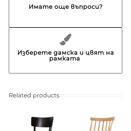
Имате още въпроси?
Изберете дамска и цвят на
рамката
Related products