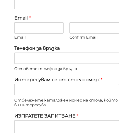
Email
*
Email
Confirm Email
Телефон за връзка
Оставете телефон за връзка
Интересувам се от стол номер:
*
Отбележете каталожен номер на стола, който
ви интересува.
ИЗПРАТЕТЕ ЗАПИТВАНЕ
*