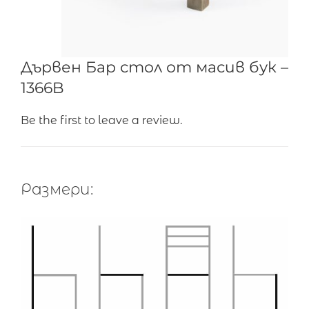
Дървен Бар стол от масив бук –
1366B
Be the first to leave a review.
Размери: