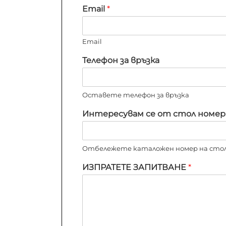
Email
*
Email
Телефон за връзка
Оставете телефон за връзка
Интересувам се от стол номер
Отбележете каталожен номер на стола
ИЗПРАТЕТЕ ЗАПИТВАНЕ
*