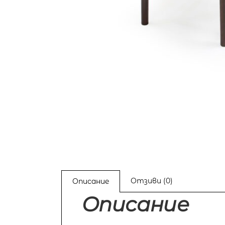
Отзиви (0)
Описание
Описание