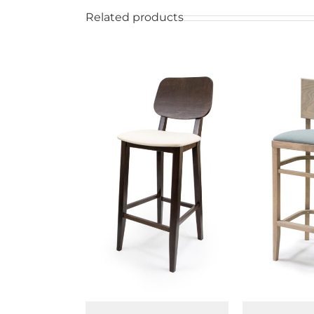
Related products