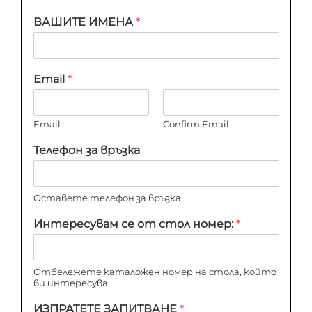
ВАШИТЕ ИМЕНА
*
Email
*
Email
Confirm Email
Телефон за връзка
Оставете телефон за връзка
Интересувам се от стол номер:
*
Отбележете каталожен номер на стола, който
ви интересува.
ИЗПРАТЕТЕ ЗАПИТВАНЕ
*