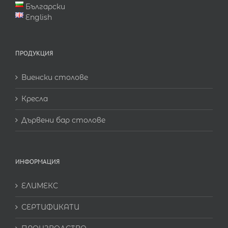
Български
English
ПРОДУКЦИЯ
Виенски столове
Кресла
Дървени бар столове
ИНФОРМАЦИЯ
ЕЛИМЕКС
СЕРТИФИКАТИ