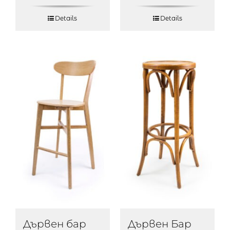
Details
Details
Дървен бар
Дървен Бар