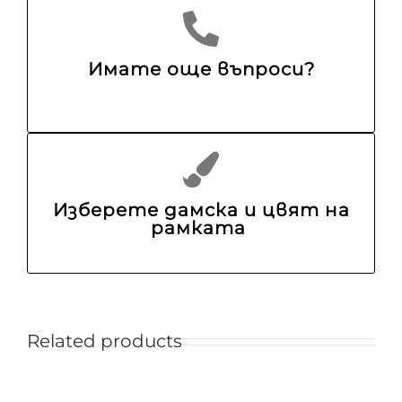
Имате още въпроси?
Изберете дамска и цвят на
рамката
Related products