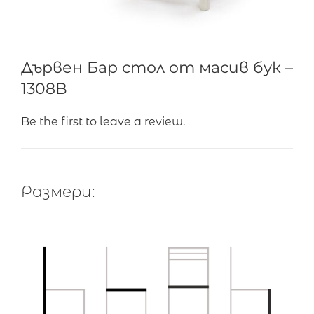
Дървен Бар стол от масив бук –
1308B
Be the first to leave a review.
Размери: