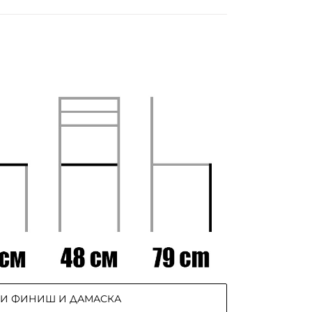
РИ ФИНИШ И ДАМАСКА