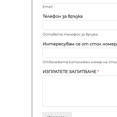
Email
Телефон за връзка
Оставете телефон за връзка
Интересувам се от стол номер
Отбележете каталожен номер на стола
ИЗПРАТЕТЕ ЗАПИТВАНЕ
*