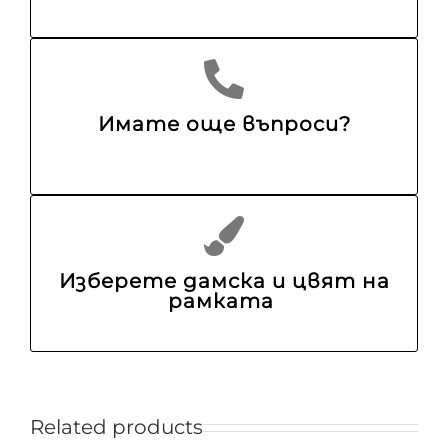
Имате още въпроси?
Изберете дамска и цвят на
рамката
Related products