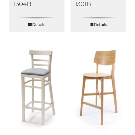
1304B
1301B
Details
Details