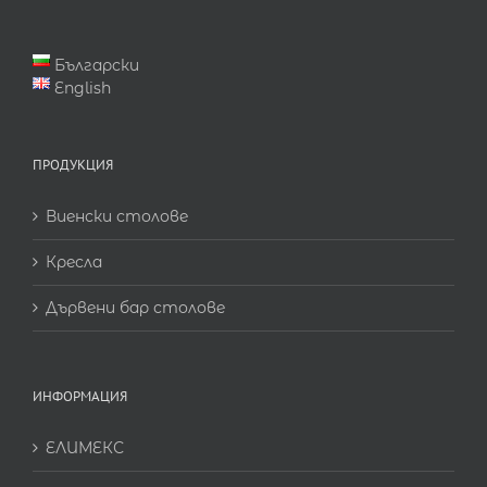
Български
English
ПРОДУКЦИЯ
Виенски столове
Кресла
Дървени бар столове
ИНФОРМАЦИЯ
ЕЛИМЕКС