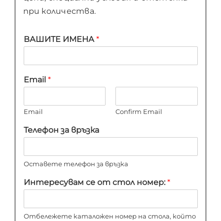
при количества.
ВАШИТЕ ИМЕНА
*
Email
*
Email
Confirm Email
Телефон за връзка
Оставете телефон за връзка
Интересувам се от стол номер:
*
Отбележете каталожен номер на стола, който