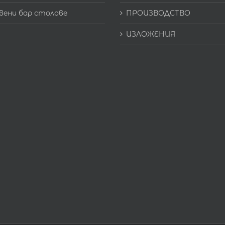
вени бар столове
ПРОИЗВОДСТВО
ИЗЛОЖЕНИЯ