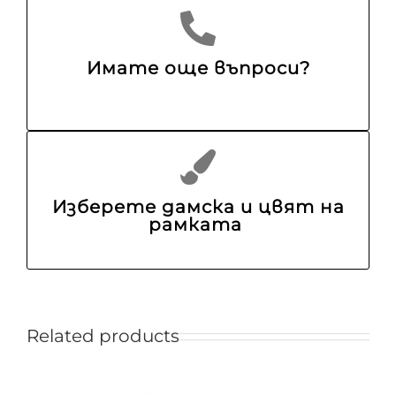
Имате още въпроси?
Изберете дамска и цвят на
рамката
Related products