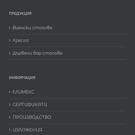
ПРОДУКЦИЯ
Виенски столове
Кресла
Дървени бар столове
ИНФОРМАЦИЯ
ЕЛИМЕКС
СЕРТИФИКАТИ
ПРОИЗВОДСТВО
ИЗЛОЖЕНИЯ