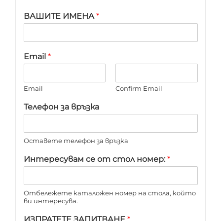
ВАШИТЕ ИМЕНА
*
Email
*
Email
Confirm Email
Телефон за връзка
Оставете телефон за връзка
Интересувам се от стол номер:
*
Отбележете каталожен номер на стола, който
ви интересува.
ИЗПРАТЕТЕ ЗАПИТВАНЕ
*