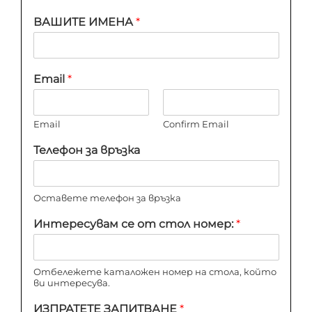
ВАШИТЕ ИМЕНА
*
Email
*
Email
Confirm Email
Телефон за връзка
Оставете телефон за връзка
Интересувам се от стол номер:
*
Отбележете каталожен номер на стола, който
ви интересува.
ИЗПРАТЕТЕ ЗАПИТВАНЕ
*