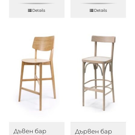
Details
Details
Дъвен бар
Дървен бар