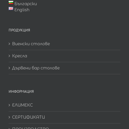
Български
English
ПРОДУКЦИЯ
Виенски столове
Кресла
Дървени бар столове
ИНФОРМАЦИЯ
ЕЛИМЕКС
СЕРТИФИКАТИ