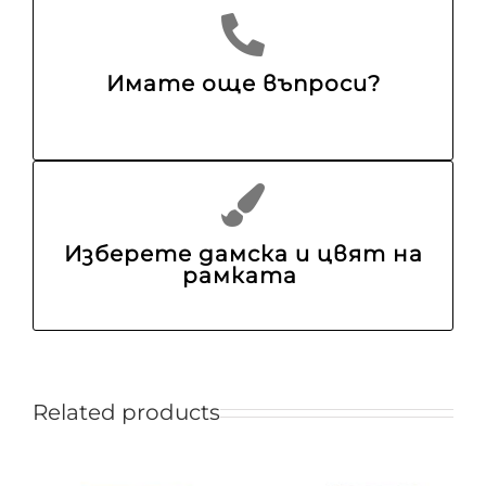
Имате още въпроси?
Изберете дамска и цвят на
рамката
Related products