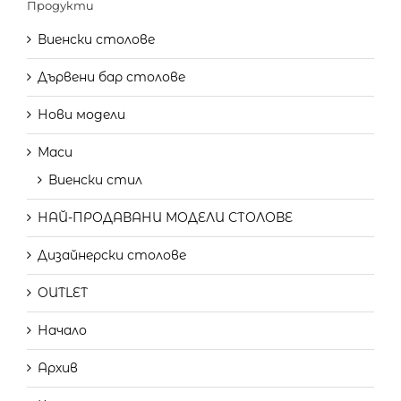
Продукти
Виенски столове
Дървени бар столове
Нови модели
Маси
Виенски стил
НАЙ-ПРОДАВАНИ МОДЕЛИ СТОЛОВЕ
Дизайнерски столове
OUTLET
Начало
Архив