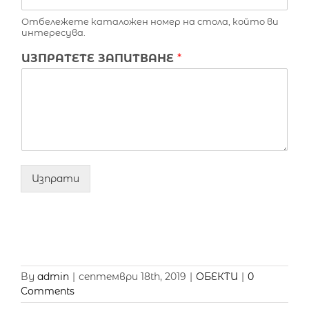
Отбележете каталожен номер на стола, който ви
интересува.
ИЗПРАТЕТЕ ЗАПИТВАНЕ
*
Изпрати
By
admin
|
септември 18th, 2019
|
ОБЕКТИ
|
0
Comments