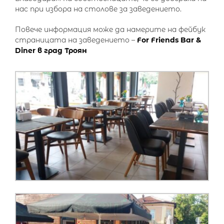
нас при избора на столове за заведението.
Повече информация може да намерите на фейбук
страницата на заведението –
For Friends Bar &
Diner в град Троян