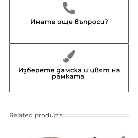
Имате още въпроси?
Изберете дамска и цвят на
рамката
Related products