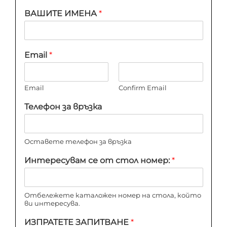
ВАШИТЕ ИМЕНА
*
Email
*
Email
Confirm Email
Телефон за връзка
Оставете телефон за връзка
Интересувам се от стол номер:
*
Отбележете каталожен номер на стола, който
ви интересува.
ИЗПРАТЕТЕ ЗАПИТВАНЕ
*