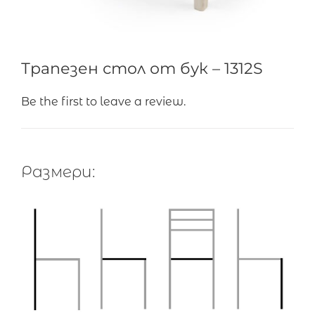
Трапезен стол от бук – 1312S
Be the first to leave a review.
Размери: