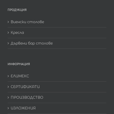
ПРОДУКЦИЯ
Виенски столове
Кресла
Дървени бар столове
ИНФОРМАЦИЯ
ЕЛИМЕКС
СЕРТИФИКАТИ
ПРОИЗВОДСТВО
ИЗЛОЖЕНИЯ