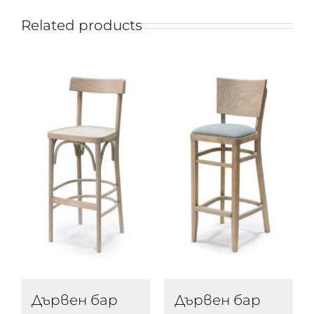
Related products
Дървен бар
Дървен бар