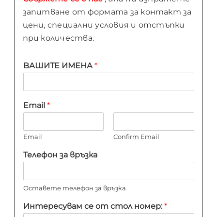
запитване от формата за контакт за
цени, специални условия и отстъпки
при количества.
ВАШИТЕ ИМЕНА
*
Email
*
Email
Confirm Email
Телефон за връзка
Оставете телефон за връзка
Интересувам се от стол номер:
*