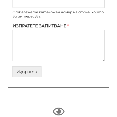
Отбележете каталожен номер на стола, който
ви интересува.
ИЗПРАТЕТЕ ЗАПИТВАНЕ
*
Изпрати