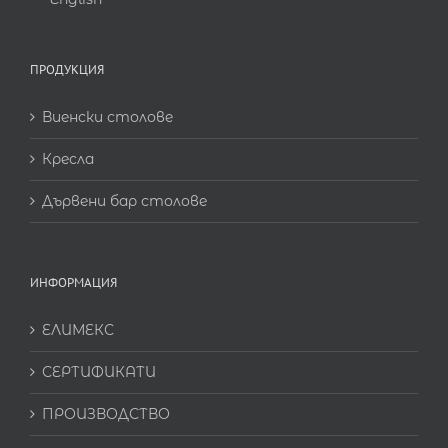
ПРОДУКЦИЯ
Виенски столове
Кресла
Дървени бар столове
ИНФОРМАЦИЯ
ЕЛИМЕКС
СЕРТИФИКАТИ
ПРОИЗВОДСТВО