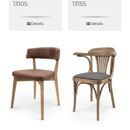
1315S
1310S
Details
Details