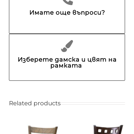
Имате още въпроси?
Изберете дамска и цвят на
рамката
Related products