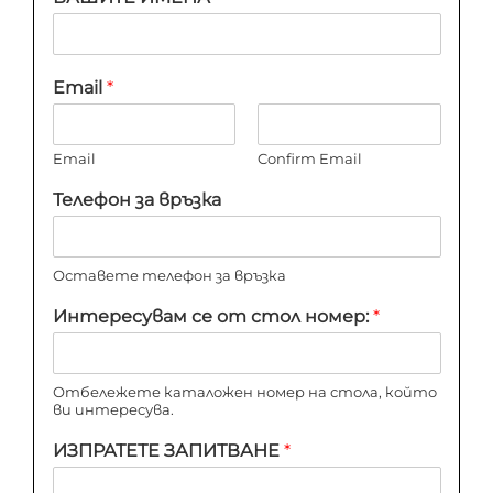
Email
*
Email
Confirm Email
Телефон за връзка
Оставете телефон за връзка
Интересувам се от стол номер:
*
Отбележете каталожен номер на стола, който
ви интересува.
ИЗПРАТЕТЕ ЗАПИТВАНЕ
*