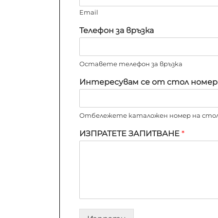
Email
Телефон за връзка
Оставете телефон за връзка
Интересувам се от стол номер
Отбележете каталожен номер на стола
ИЗПРАТЕТЕ ЗАПИТВАНЕ
*