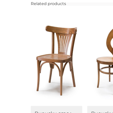
Related products