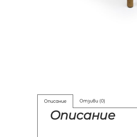
Отзиви (0)
Описание
Описание