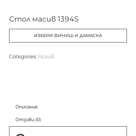
Стол масив 1394S
ИЗБЕРИ ФИНИШ И ДАМАСКА
Categories:
Архив
Описание
Отзиви (0)