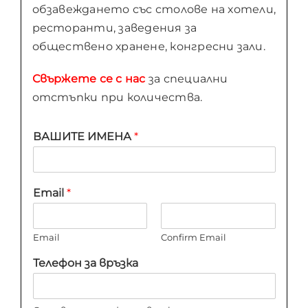
обзавеждането със столове на хотели,
ресторанти, заведения за
обществено хранене, конгресни зали.
Свържете се с нас
за специални
отстъпки при количества.
ВАШИТЕ ИМЕНА
*
Email
*
Email
Confirm Email
Телефон за връзка