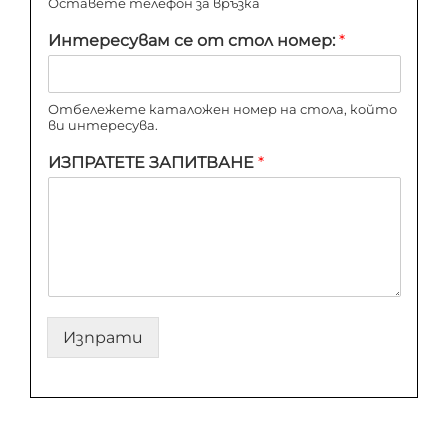
Оставете телефон за връзка
Интересувам се от стол номер:
*
Отбележете каталожен номер на стола, който
ви интересува.
ИЗПРАТЕТЕ ЗАПИТВАНЕ
*
Изпрати