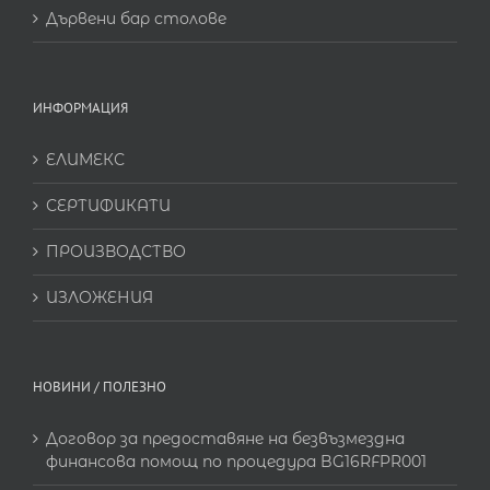
Дървени бар столове
ИНФОРМАЦИЯ
ЕЛИМЕКС
СЕРТИФИКАТИ
ПРОИЗВОДСТВО
ИЗЛОЖЕНИЯ
НОВИНИ / ПОЛЕЗНО
Договор за предоставяне на безвъзмездна
финансова помощ по процедура BG16RFPR001