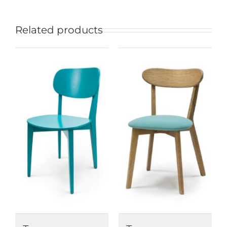
Related products