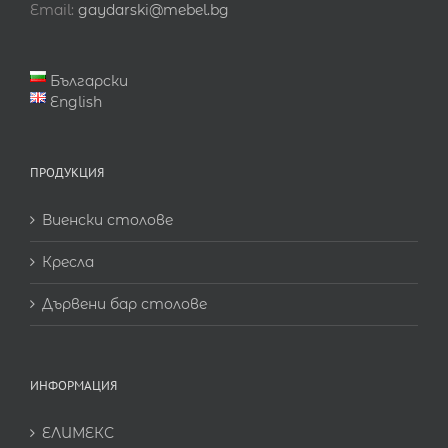
Email:
gaydarski@mebel.bg
Български
English
ПРОДУКЦИЯ
Виенски столове
Кресла
Дървени бар столове
ИНФОРМАЦИЯ
ЕЛИМЕКС