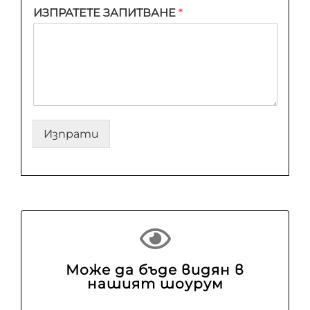
ИЗПРАТЕТЕ ЗАПИТВАНЕ
*
Изпрати
Може да бъде видян в
нашият шоурум