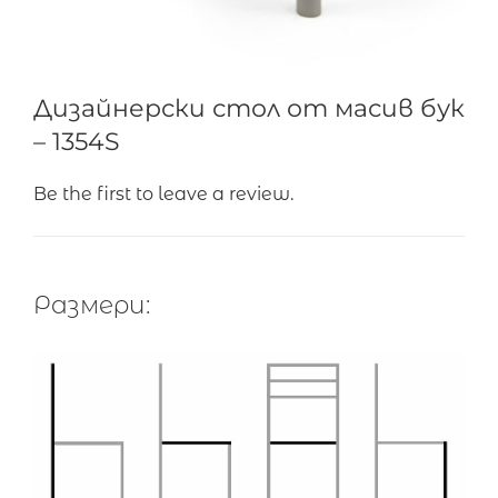
Дизайнерски стол от масив бук
– 1354S
Be the first to leave a review.
Размери: