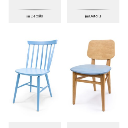
Details
Details