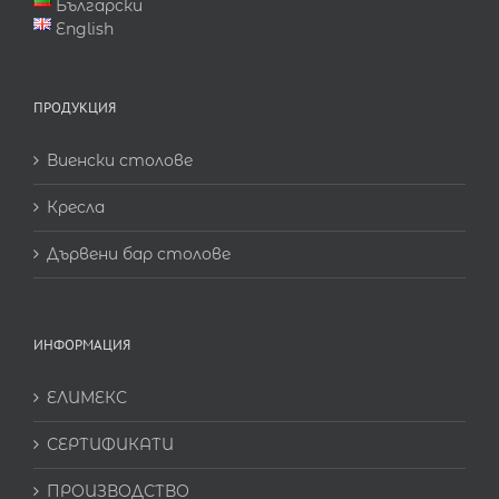
Български
English
ПРОДУКЦИЯ
Виенски столове
Кресла
Дървени бар столове
ИНФОРМАЦИЯ
ЕЛИМЕКС
СЕРТИФИКАТИ
ПРОИЗВОДСТВО