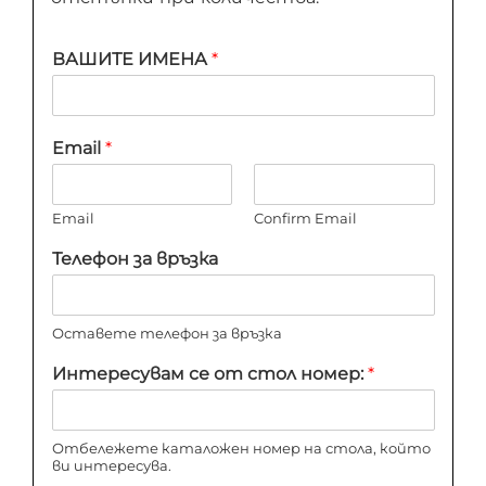
ВАШИТЕ ИМЕНА
*
Email
*
Email
Confirm Email
Телефон за връзка
Оставете телефон за връзка
Интересувам се от стол номер:
*
Отбележете каталожен номер на стола, който
ви интересува.