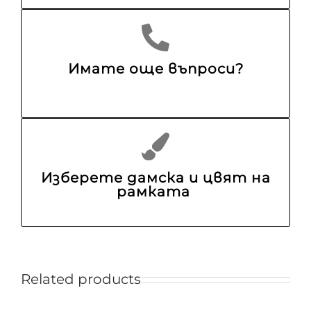
Имате още въпроси?
Изберете дамска и цвят на
рамката
Related products