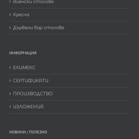
Виенски столове
Кресла
Дървени бар столове
ИНФОРМАЦИЯ
ЕЛИМЕКС
СЕРТИФИКАТИ
ПРОИЗВОДСТВО
ИЗЛОЖЕНИЯ
НОВИНИ / ПОЛЕЗНО