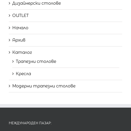
Дизайнерски столове
OUTLET
Начало
Архив
Каталог
Трапезни столове
Кресла
Модерни трапезни столове
МЕЖДУНАРОДЕН ПАЗАР: