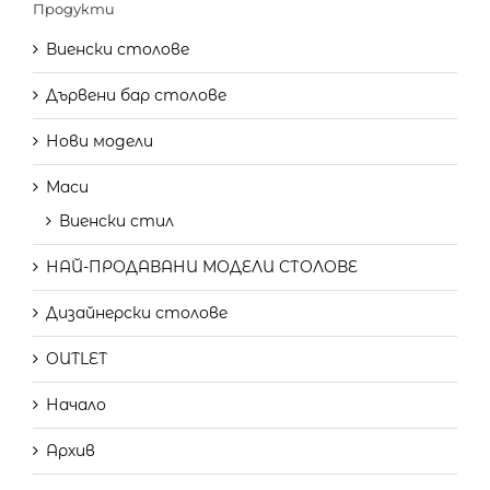
Продукти
Виенски столове
Дървени бар столове
Нови модели
Маси
Виенски стил
НАЙ-ПРОДАВАНИ МОДЕЛИ СТОЛОВЕ
Дизайнерски столове
OUTLET
Начало
Архив