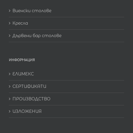
Виенски столове
Кресла
Дървени бар столове
ИНФОРМАЦИЯ
ЕЛИМЕКС
СЕРТИФИКАТИ
ПРОИЗВОДСТВО
ИЗЛОЖЕНИЯ