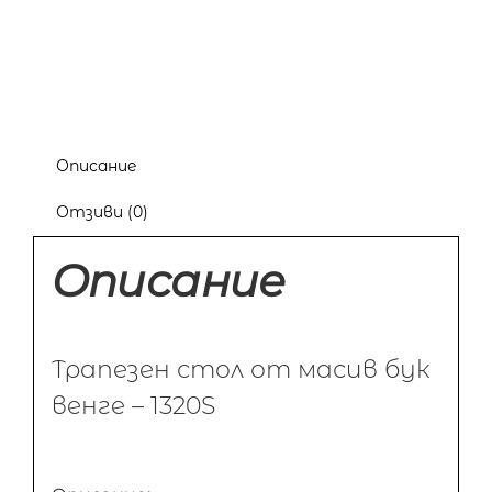
Описание
Отзиви (0)
Описание
Трапезен стол от масив бук
венге – 1320S