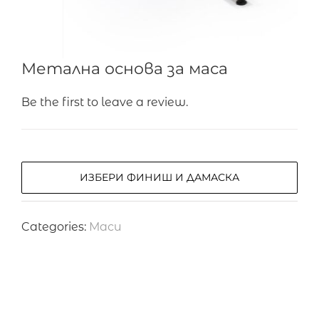
Метална основа за маса
Be the first to leave a review.
ИЗБЕРИ ФИНИШ И ДАМАСКА
Categories:
Маси