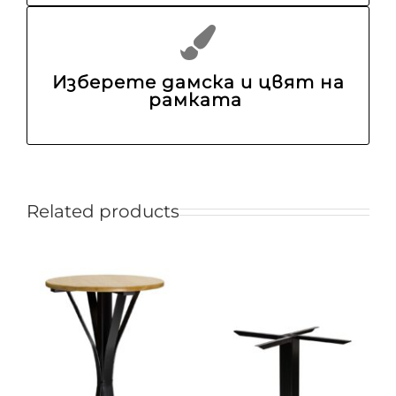
Изберете дамска и цвят на
рамката
Related products