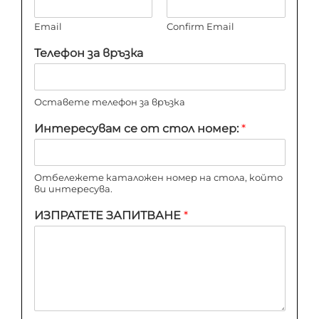
Email
Confirm Email
Телефон за връзка
Оставете телефон за връзка
Интересувам се от стол номер:
*
Отбележете каталожен номер на стола, който
ви интересува.
ИЗПРАТЕТЕ ЗАПИТВАНЕ
*