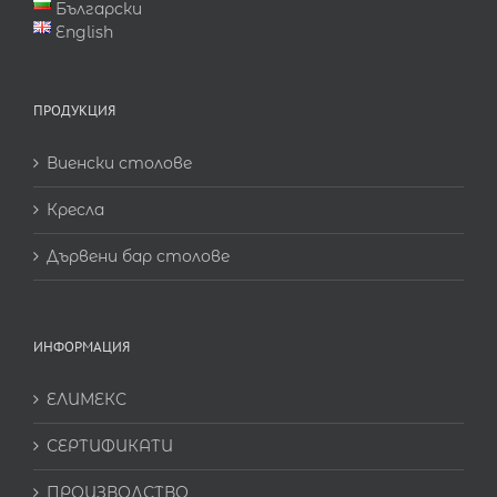
Български
English
ПРОДУКЦИЯ
Виенски столове
Кресла
Дървени бар столове
ИНФОРМАЦИЯ
ЕЛИМЕКС
СЕРТИФИКАТИ
ПРОИЗВОДСТВО