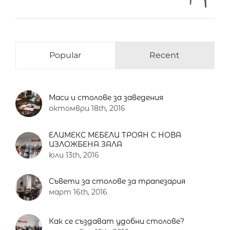
Popular
Recent
Маси и столове за заведения
октомври 18th, 2016
ЕЛИМЕКС МЕБЕЛИ ТРОЯН С НОВА
ИЗЛОЖБЕНА ЗАЛА
юли 13th, 2016
Съвети за столове за трапезария
март 16th, 2016
Как се създават удобни столове?