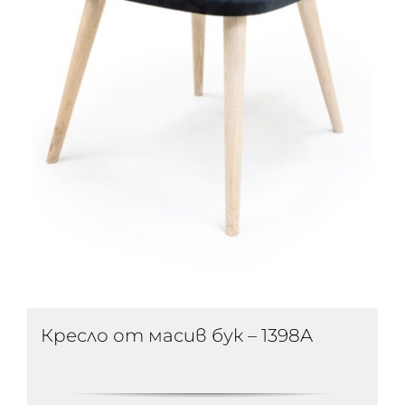
Кресло от масив бук – 1398A