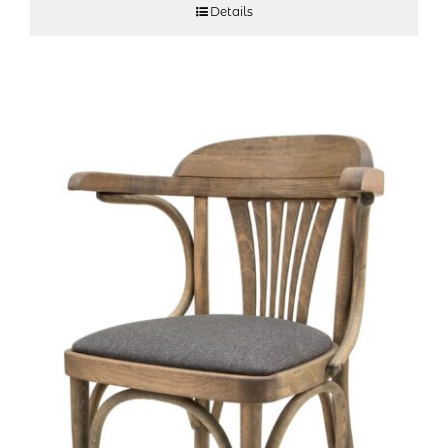
Details