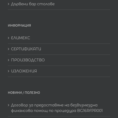
Дървени бар столове
ИНФОРМАЦИЯ
ЕЛИМЕКС
СЕРТИФИКАТИ
ПРОИЗВОДСТВО
ИЗЛОЖЕНИЯ
НОВИНИ / ПОЛЕЗНО
Договор за предоставяне на безвъзмездна
финансова помощ по процедура BG16RFPR001