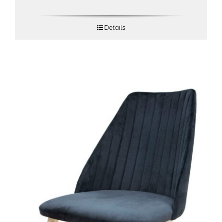
Details