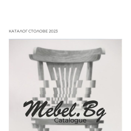
КАТАЛОГ СТОЛОВЕ 2023