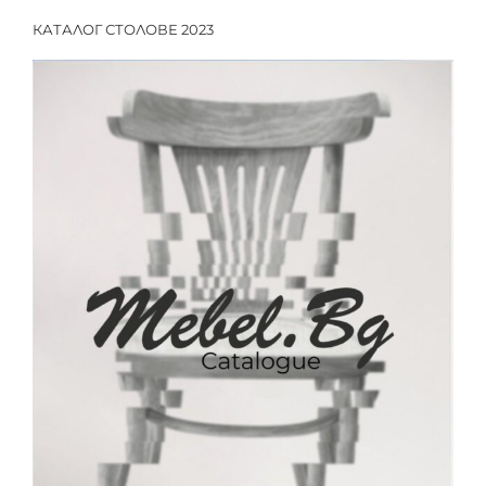
КАТАЛОГ СТОЛОВЕ 2023