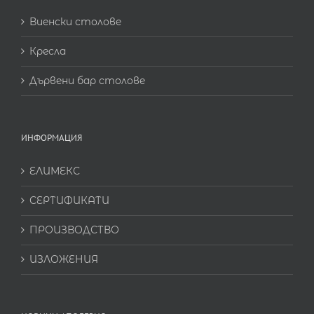
Виенски столове
Кресла
Дървени бар столове
ИНФОРМАЦИЯ
ЕЛИМЕКС
СЕРТИФИКАТИ
ПРОИЗВОДСТВО
ИЗЛОЖЕНИЯ