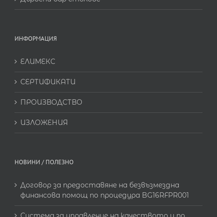
ИНФОРМАЦИЯ
ЕЛИМЕКС
СЕРТИФИКАТИ
ПРОИЗВОДСТВО
ИЗЛОЖЕНИЯ
НОВИНИ / ПОЛЕЗНО
Договор за предоставяне на безвъзмездна
финансова помощ по процедура BG16RFPR001
Система за управление на качеството и по