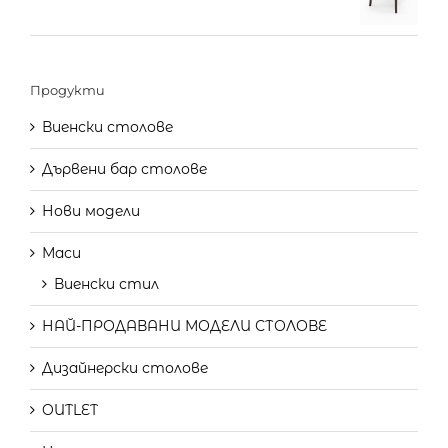
Продукти
Виенски столове
Дървени бар столове
Нови модели
Маси
Виенски стил
НАЙ-ПРОДАВАНИ МОДЕЛИ СТОЛОВЕ
Дизайнерски столове
OUTLET