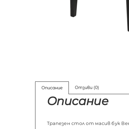
Отзиви (0)
Описание
Описание
Трапезен стол от масив бук Вен