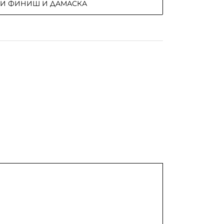
РИ ФИНИШ И ДАМАСКА