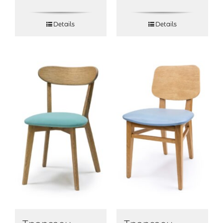
Details
Details