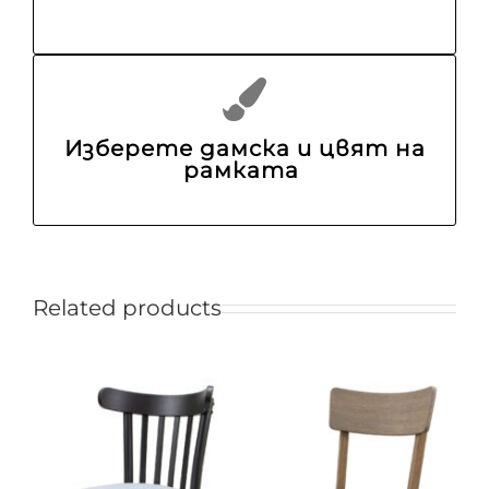
Изберете дамска и цвят на
рамката
Related products