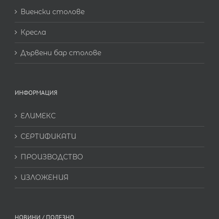
Виенски столове
Кресла
Дървени бар столове
ИНФОРМАЦИЯ
ЕЛИМЕКС
СЕРТИФИКАТИ
ПРОИЗВОДСТВО
ИЗЛОЖЕНИЯ
НОВИНИ / ПОЛЕЗНО