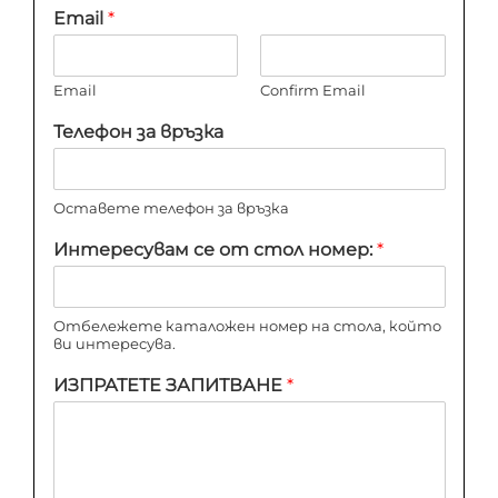
Email
*
Email
Confirm Email
Телефон за връзка
Оставете телефон за връзка
Интересувам се от стол номер:
*
Отбележете каталожен номер на стола, който
ви интересува.
ИЗПРАТЕТЕ ЗАПИТВАНЕ
*