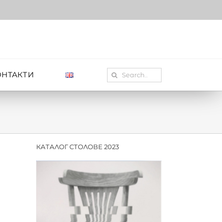
Search
ОНТАКТИ
for:
КАТАЛОГ СТОЛОВЕ 2023