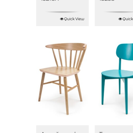
Quick View
Quick