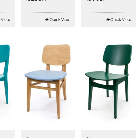
 View
Quick View
Quick View