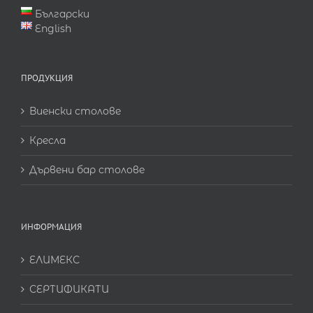
Български
English
ПРОДУКЦИЯ
Виенски столове
Кресла
Дървени бар столове
ИНФОРМАЦИЯ
ЕЛИМЕКС
СЕРТИФИКАТИ