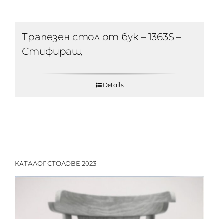
Трапезен стол от бук – 1363S –
Стифиращ
Details
КАТАЛОГ СТОЛОВЕ 2023