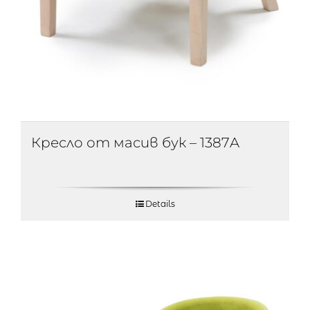
Кресло от масив бук – 1387A
Details