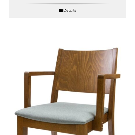
Details