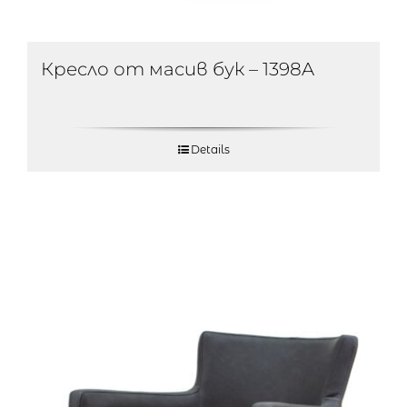
Кресло от масив бук – 1398A
Details