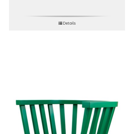
Details