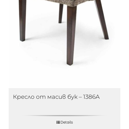
Кресло от масив бук – 1386A
Details