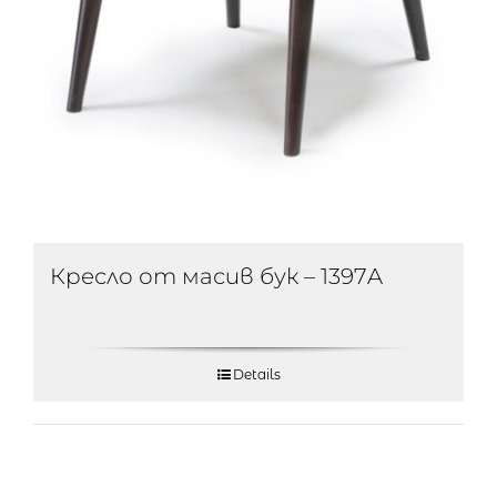
Кресло от масив бук – 1397A
Details