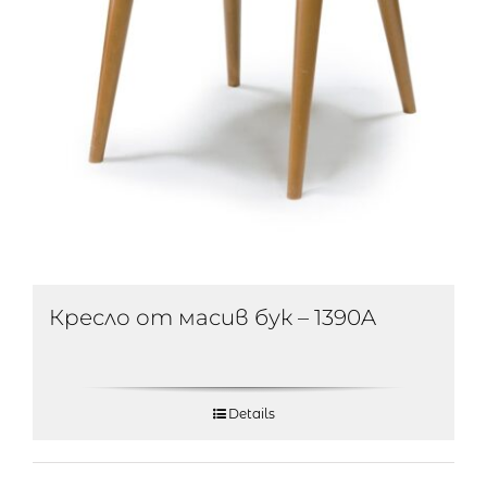
Кресло от масив бук – 1390A
Details