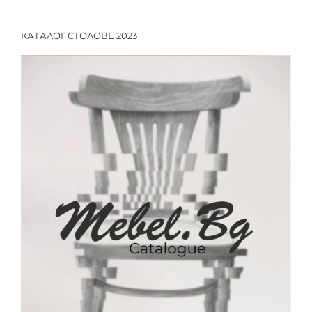
КАТАЛОГ СТОЛОВЕ 2023