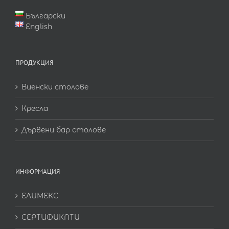
Български
English
ПРОДУКЦИЯ
Виенски столове
Кресла
Дървени бар столове
ИНФОРМАЦИЯ
ЕЛИМЕКС
СЕРТИФИКАТИ